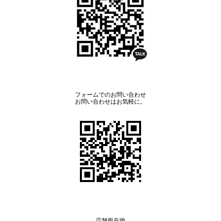
フォームでのお問い合わせ
お問い合わせはお気軽に。
店舗所在地